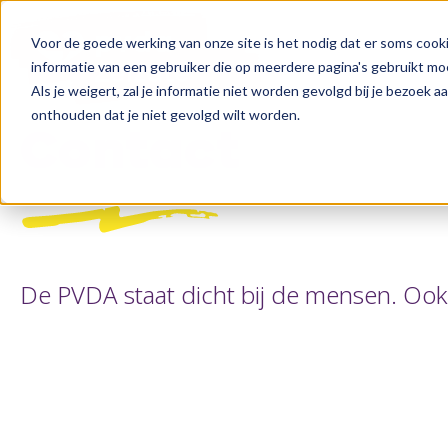
Voor de goede werking van onze site is het nodig dat er soms cooki
informatie van een gebruiker die op meerdere pagina's gebruikt m
Als je weigert, zal je informatie niet worden gevolgd bij je bezoek 
onthouden dat je niet gevolgd wilt worden.
Contact
De PVDA staat dicht bij de mensen. Ook 