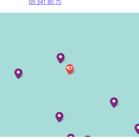
09 341 80 75